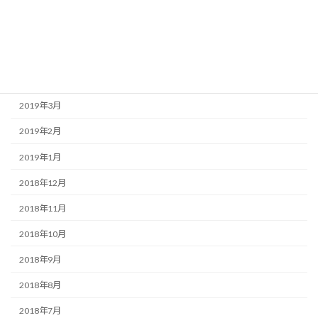
2019年8月
2019年6月
2019年5月
2019年4月
2019年3月
2019年2月
2019年1月
2018年12月
2018年11月
2018年10月
2018年9月
2018年8月
2018年7月