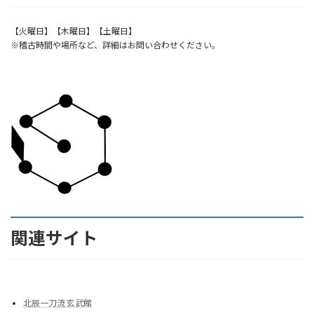
【火曜日】【木曜日】【土曜日】
※稽古時間や場所など、詳細はお問い合わせください。
関連サイト
北辰一刀流 玄武館