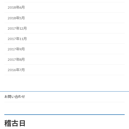
2018年6月
2018年5月
2017年12月
2017年11月
2017年9月
2017年8月
2016年7月
お問い合わせ
稽古日