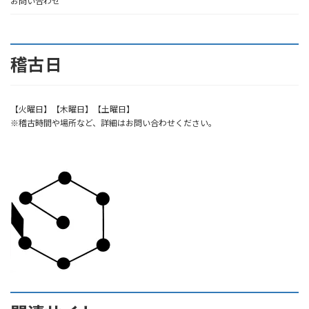
お問い合わせ
稽古日
【火曜日】【木曜日】【土曜日】
※稽古時間や場所など、詳細はお問い合わせください。