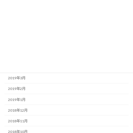
2020年2月
2020年1月
2019年10月
2019年8月
2019年6月
2019年5月
2019年4月
2019年3月
2019年2月
2019年1月
2018年12月
2018年11月
2018年10月