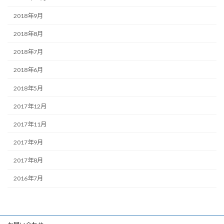
2018年9月
2018年8月
2018年7月
2018年6月
2018年5月
2017年12月
2017年11月
2017年9月
2017年8月
2016年7月