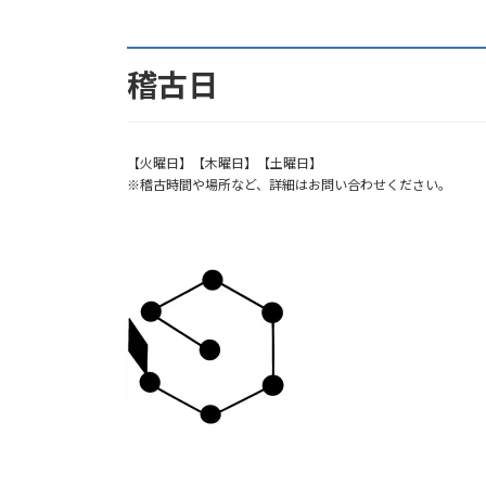
稽古日
【火曜日】【木曜日】【土曜日】
※稽古時間や場所など、詳細はお問い合わせください。