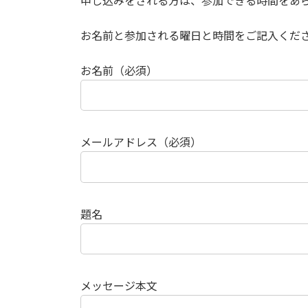
申し込みをされる方は、参加できる時間をあ
お名前と参加される曜日と時間をご記入くだ
お名前（必須）
メールアドレス（必須）
題名
メッセージ本文