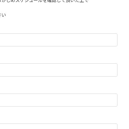
らかじめスケジュールを確認して頂いた上で
さい