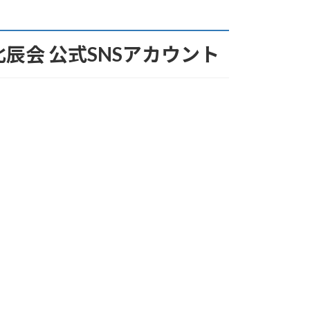
北辰会 公式SNSアカウント