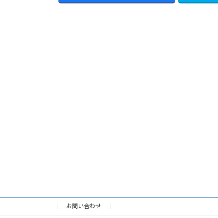
お問い合わせ