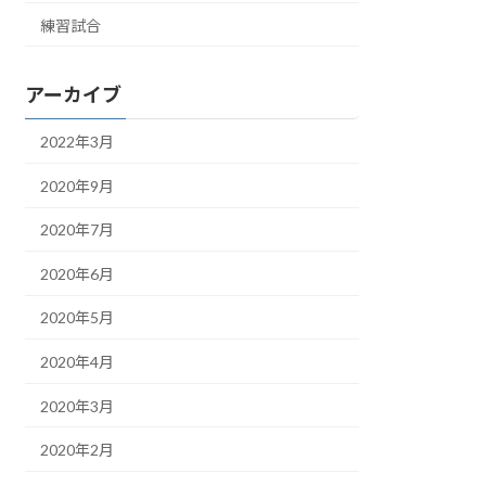
練習試合
アーカイブ
2022年3月
2020年9月
2020年7月
2020年6月
2020年5月
2020年4月
2020年3月
2020年2月