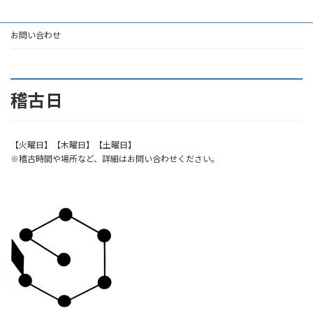
お問い合わせ
稽古日
【火曜日】【木曜日】【土曜日】
※稽古時間や場所など、詳細はお問い合わせください。