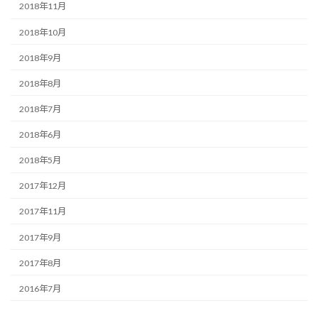
2018年11月
2018年10月
2018年9月
2018年8月
2018年7月
2018年6月
2018年5月
2017年12月
2017年11月
2017年9月
2017年8月
2016年7月