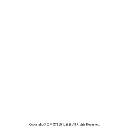
Copyright © 日本空手道北辰会 All Rights Reserved.